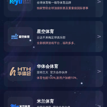
热门关键词：
布艺沙发
多功能沙发
布艺沙发组合
布艺软床
床铺