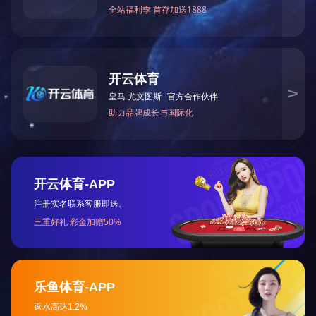
微信扫一扫
产品简介
/ PRO
全国服务热线
13315635169
热品推荐