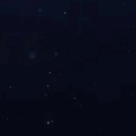
Navigation
Contact us
底部导航
开云ap
服务热线：13
公司简介
开云app手机版-开
E-Mail：22
云(中国)
公司地址：
荣誉资质
案例展示
在线留言
开云app手机版-开
云(中国)