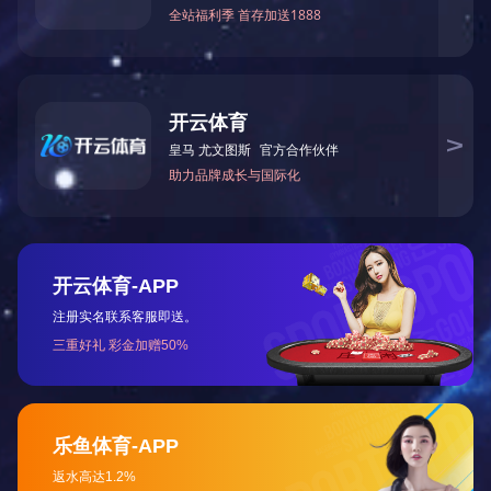
布艺沙发厂家一般情况下是需要提前预约的。由于布艺沙发在家居装修中
联系电话
艺沙发厂家的订单量通常比较大，特别是在节假日或特定的促销活动期间
是必不可少的。
在线留言
提前预约的好处有很多。首先，可以保证你能在合适的时间内得到的服务
的时间准备和选择自己喜欢的款式和材质，确保定制出来的布艺沙发符合
出现延误或者赶工的情况。
微信扫一扫