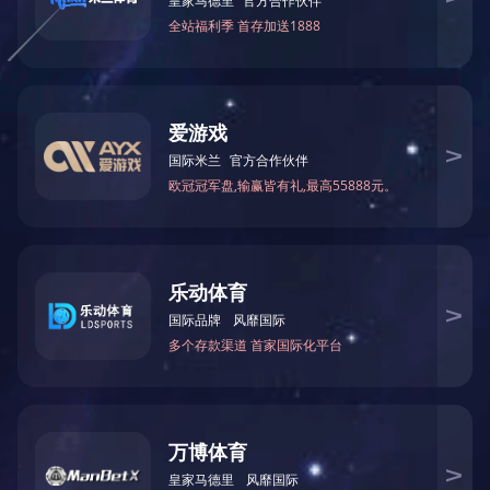
您的位置：
开云app手机版
>>
新闻资讯
>>
常见问答
布艺沙发厂家
作者：超级管理员
时
信息摘要：
布艺沙发厂家​需要提前预约的情况比较常见。提前预约
需求和期待。因此，如果你有购买布艺沙发的打算，不妨提前联系厂