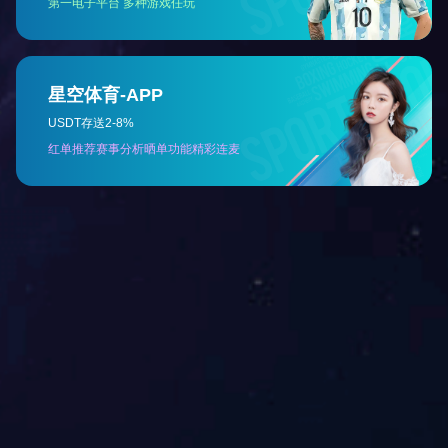
布艺沙发厂家是否支持货到付款？
高档布艺沙发如何保养？
羽绒布艺沙发与真皮沙发有什么区别？
高档布艺沙发质量如何？
布艺沙发厂家需要提前预约吗？
如何挑选符合人体工学的高档布艺沙发？
上一篇：如何挑选符合人体工学的高档布艺沙发？
下一篇：高档布艺沙发质量如何？
本文标签：