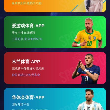
当然，并不是所有的都需要提前预约，一些规模较小或者订单量不是很大
提前预约，以免出现意外情况。
总的来说，需要提前预约的情况比较常见。提前预约可以让你更好地规划
如果你有购买布艺沙发的打算，不妨提前联系厂家进行预约，以确保购买
【相关推荐】
布艺沙发厂家如何提升产品质量？
高档布艺沙发为什么能提升空间感？
羽绒布艺沙发怎么摆放？客厅布局的黄金法则
羽绒布艺沙发选购时需要注意哪些细节？